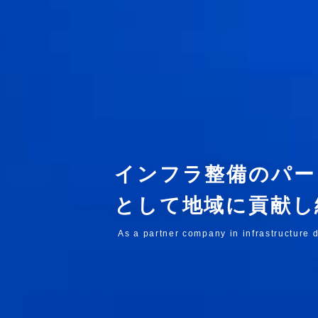
インフラ整備のパー
として地域に貢献し
As a partner company in infrastructure