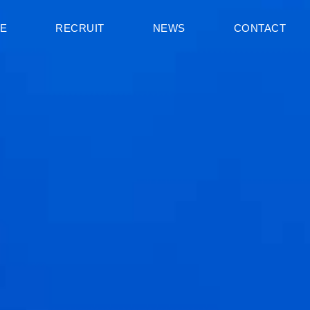
CE
RECRUIT
NEWS
CONTACT