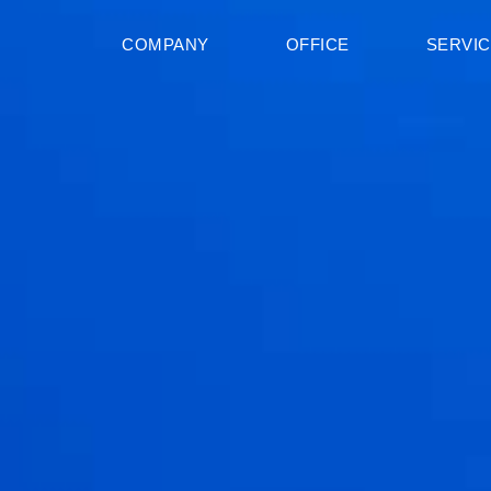
COMPANY
OFFICE
SERVI