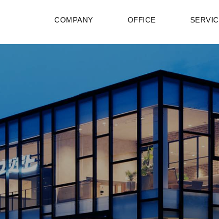
COMPANY
OFFICE
SERVI