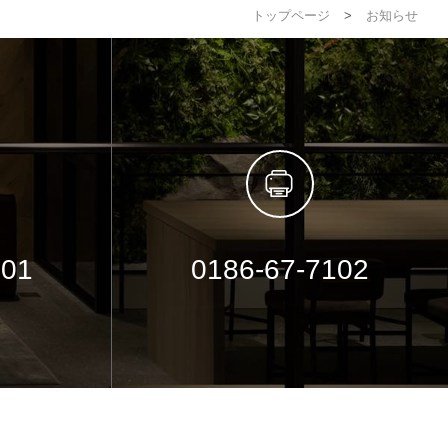
トップページ
>
お知らせ
101
0186-67-7102