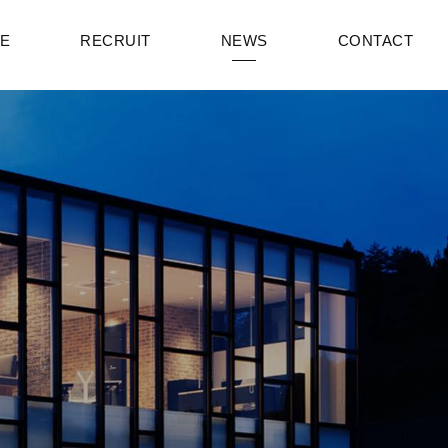
CE
RECRUIT
NEWS
CONTACT