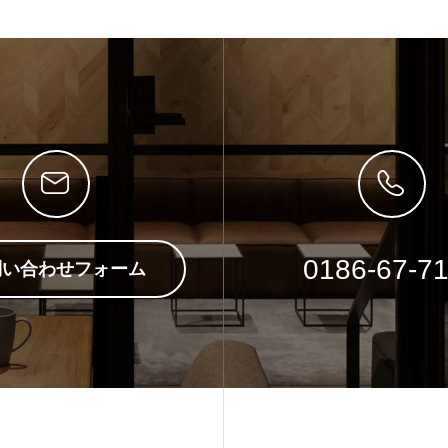
0186-67-7
問い合わせフォーム