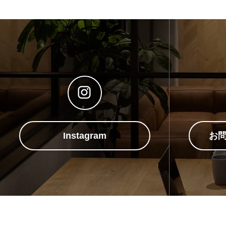
Instagram
お