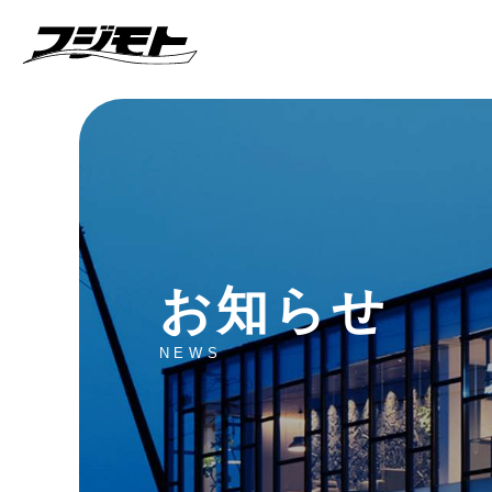
お知らせ
NEWS