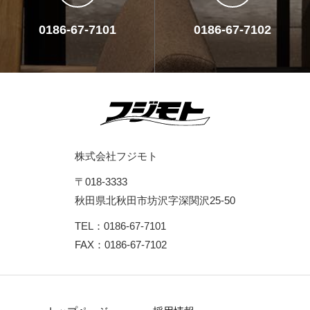
0186-67-7101
0186-67-7102
株式会社フジモト
〒018-3333
秋田県北秋田市坊沢字深関沢25-50
TEL：0186-67-7101
FAX：0186-67-7102