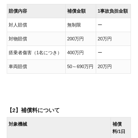
賠償内容
補償金額
1事故負担金額
対人賠償
無制限
ー
対物賠償
200万円
20万円
搭乗者傷害（1名につき）
400万円
ー
車両賠償
50～690万円
20万円
【2】補償料について
対象機械
補償
料/1日