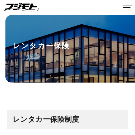
レンタカー保険
レンタカー保険制度