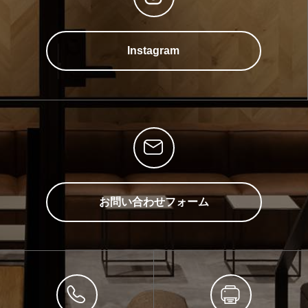
Instagram
お問い合わせフォーム