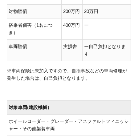
対物賠償
200万円
20万円
搭乗者傷害（1名につ
400万円
ー
き）
車両賠償
実損害
ー自己負担となりま
す
※車両保険は未加入ですので、自損事故などの車両修理が
発生した場合は、自己負担となります。
対象車両(建設機械）
ホイールローダー・グレーダー・アスファルトフィニッシ
ャー・その他架装車両