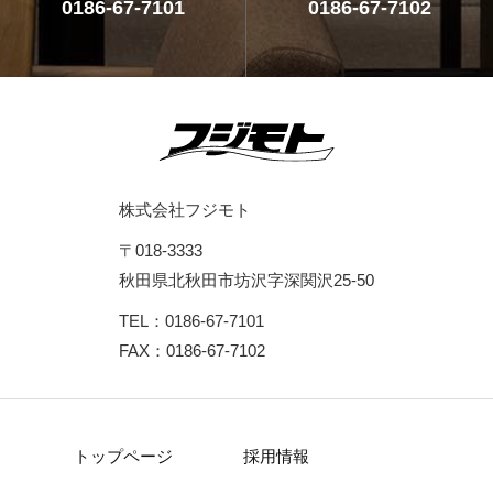
0186-67-7101
0186-67-7102
株式会社フジモト
〒018-3333
秋田県北秋田市坊沢字深関沢25-50
TEL：0186-67-7101
FAX：0186-67-7102
トップページ
採用情報