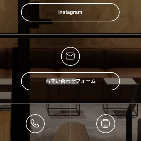
Instagram
お問い合わせフォーム