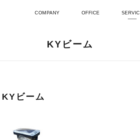
COMPANY
OFFICE
SERVI
KYビーム
KYビーム