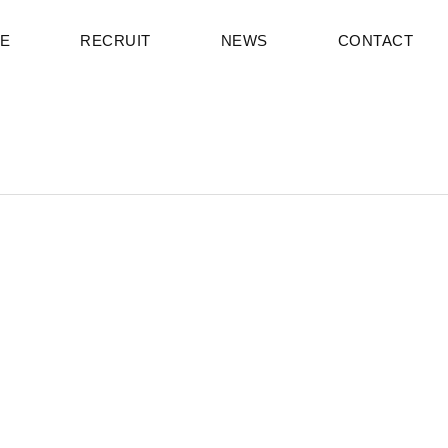
CE
RECRUIT
NEWS
CONTACT