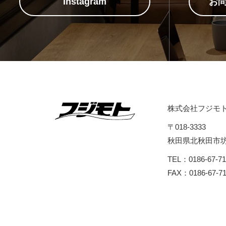
Instagram
お
株式会社フジモ
〒018-3333
秋田県北秋田市坊沢
TEL：0186-67-71
FAX：0186-67-71