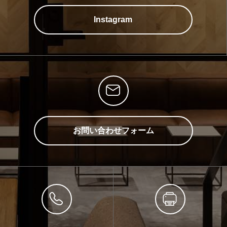
Instagram
お問い合わせフォーム