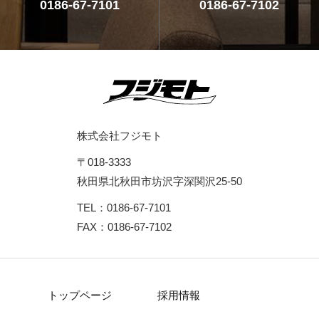
0186-67-7101
0186-67-7102
株式会社フジモト
〒018-3333
秋田県北秋田市坊沢字深関沢25-50
TEL：0186-67-7101
FAX：0186-67-7102
トップページ
採用情報