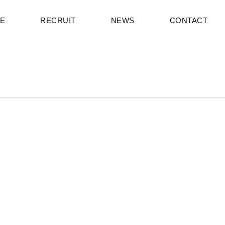
CE
RECRUIT
NEWS
CONTACT