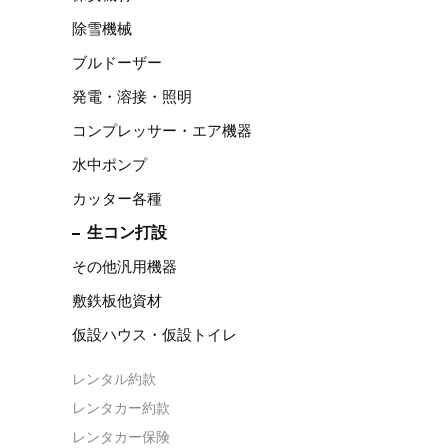
除雪機械
ブルドーザー
発電・溶接・照明
コンプレッサー・エア機器
水中ポンプ
カッター各種
生コン打設
その他汎用機器
敷鉄板他資材
仮設ハウス・仮設トイレ
レンタル約款
レンタカー約款
レンタカー保険