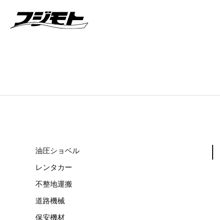
油圧ショベル
レンタカー
不整地運搬
道路機械
保安機材