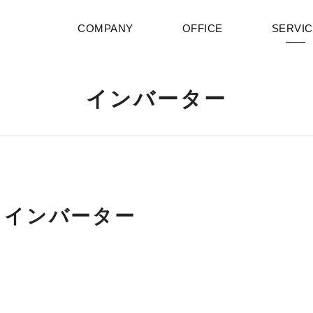
COMPANY
OFFICE
SERVI
インバーター
インバーター