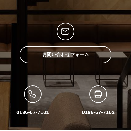
お問い合わせフォーム
0186-67-7101
0186-67-7102