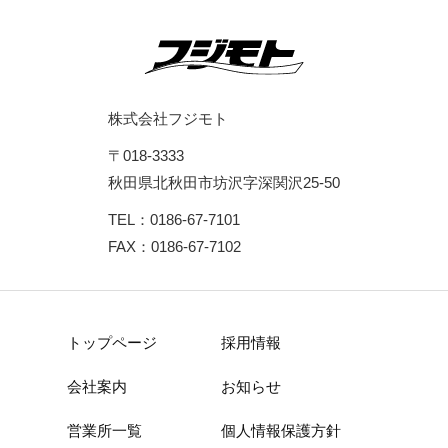
株式会社フジモト
〒018-3333
秋田県北秋田市坊沢字深関沢25-50
TEL：0186-67-7101
FAX：0186-67-7102
トップページ
採用情報
会社案内
お知らせ
営業所一覧
個人情報保護方針