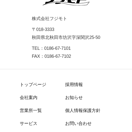
株式会社フジモト
〒018-3333
秋田県北秋田市坊沢字深関沢25-50
TEL：0186-67-7101
FAX：0186-67-7102
トップページ
採用情報
会社案内
お知らせ
営業所一覧
個人情報保護方針
サービス
お問い合わせ