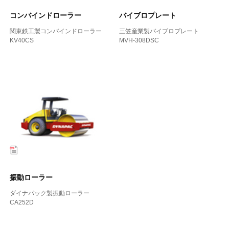
コンバインドローラー
バイブロプレート
関東鉄工製コンバインドローラー
三笠産業製バイブロプレート
KV40CS
MVH-308DSC
振動ローラー
ダイナパック製振動ローラー
CA252D