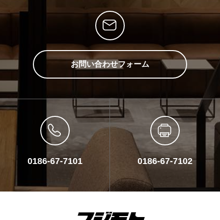
お問い合わせフォーム
0186-67-7101
0186-67-7102